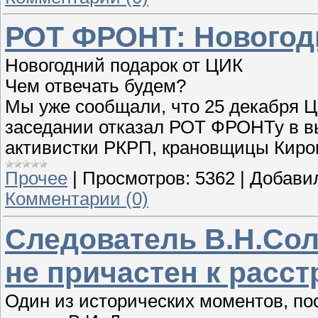
РОТ ФРОНТ: Новогод
Новогодний подарок от ЦИК
Чем отвечать будем?
Мы уже сообщали, что 25 декабря 
заседании отказал РОТ ФРОНТу в в
активистки РКРП, крановщицы Киров
Прочее
|
Просмотров:
5362
|
Добави
Комментарии (0)
Следователь В.Н.Сол
не причастен к расст
Один из исторических моментов, п