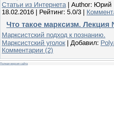
Статьи из Интернета
|
Author: Юрий
18.02.2016
| Рейтинг: 5.0/3 |
Коммента
Что такое марксизм. Лекция
Марксистский подход к познанию.
Марксистский уголок
|
Добавил:
Poly
Комментарии (2)
Полная версия сайта