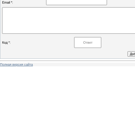
Email *:
Код *:
Полная версия сайта