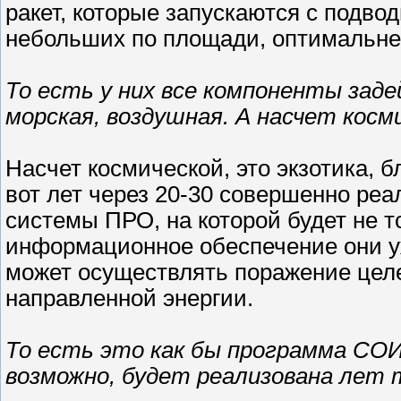
ракет, которые запускаются с подво
небольших по площади, оптимальне
То есть у них все компоненты заде
морская, воздушная. А насчет косм
Насчет космической, это экзотика, б
вот лет через 20-30 совершенно реа
системы ПРО, на которой будет не 
информационное обеспечение они уж
может осуществлять поражение целе
направленной энергии.
То есть это как бы программа СОИ
возможно, будет реализована лет 