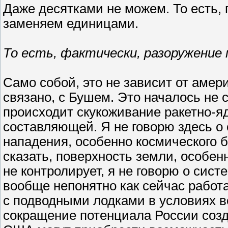
Даже десятками не можем. То есть, 
заменяем единицами.
То есть, фактически, разоружение
Само собой, это не зависит от амер
связано, с Бушем. Это началось не с
происходит скукоживание ракетно-я
составляющей. Я не говорю здесь о
нападения, особенно космического б
сказать, поверхность земли, особен
не контролирует, я не говорю о сист
вообще непонятно как сейчас работ
с подводными лодками в условиях в
сокращение потенциала России созд