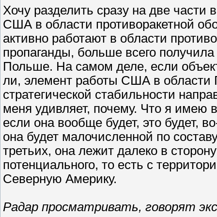
Хочу разделить сразу на две части в
США в области противоракетной обо
активно работают в области противо
пропаганды, больше всего получила
Польше. На самом деле, если объек
ли, элемент работы США в области 
стратегической стабильности направ
меня удивляет, почему. Что я имею 
если она вообще будет, это будет, во
она будет малочисленной по составу,
третьих, она лежит далеко в сторону
потенциального, то есть с террито
Северную Америку.
Радар просматривать, говорят эк