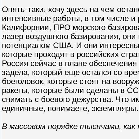
Опять-таки, хочу здесь на чем остан
интенсивные работы, в том числе и
Калифорнии, ПРО морского базирова
лазер воздушного базирования, они
потенциалом США. И они интересны 
которые проходят в российских стра
Россия сейчас в плане обеспечения 
задела, который еще остался со вре
боеголовок, которые стоят на вооруж
ракеты, которые были сделаны в СС
снимать с боевого дежурства. Что и
единичные, понимаете, экземпляры.
В массовом порядке тысячами, как