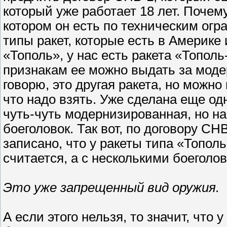
который уже работает 18 лет. Почему
котором он есть по техническим ог
типы ракет, которые есть в Америке 
«Тополь», у нас есть ракета «Топол
признакам ее можно выдать за моде
говорю, это другая ракета, но можно
что надо взять. Уже сделана еще одн
чуть-чуть модернизированная, но на
боеголовок. Так вот, по договору СН
записано, что у ракеты типа «Топол
считается, а с несколькими боеголо
Это уже запрещенный вид оружия.
А если этого нельзя, то значит, что