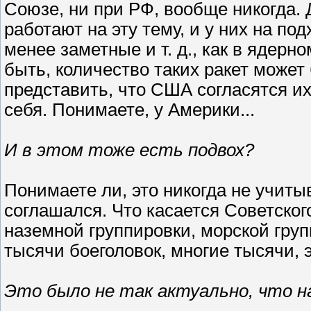
Союзе, ни при РФ, вообще никогда.
работают на эту тему, и у них на по
менее заметные и т. д., как в ядерн
быть, количество таких ракет может 
представить, что США согласятся их
себя. Понимаете, у Америки...
И в этом тоже есть подвох?
Понимаете ли, это никогда не учиты
соглашался. Что касается Советског
наземной группировки, морской груп
тысячи боеголовок, многие тысячи, 
Это было не так актуально, что н