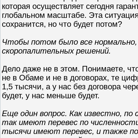
которая осуществляет сегодня гара
глобальном масштабе. Эта ситуация
сохранится, но что будет потом?
Чтобы потом было все нормально, 
скоропалительных решений.
Дело даже не в этом. Понимаете, чт
не в Обаме и не в договорах, те ци
1,5 тысячи, а у нас без договора чер
будет, у нас меньше будет.
Еще один вопрос. Как известно, п
так имеют перевес по численности 
тысячи имеют перевес, и также по