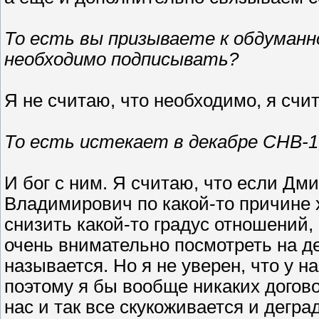
То есть вы призываете к обдуманн
необходимо подписывать?
Я не считаю, что необходимо, я счи
То есть истекает в декабре СНВ-1, 
И бог с ним. Я считаю, что если Д
Владимирович по какой-то причине 
снизить какой-то градус отношений,
очень внимательно посмотреть на де
называется. Но я не уверен, что у н
поэтому я бы вообще никаких договор
нас и так все скукоживается и дегра