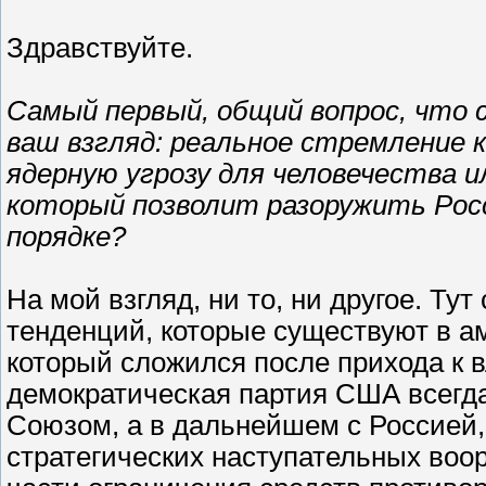
Здравствуйте.
Самый первый, общий вопрос, что 
ваш взгляд: реальное стремление 
ядерную угрозу для человечества 
который позволит разоружить Рос
порядке?
На мой взгляд, ни то, ни другое. Ту
тенденций, которые существуют в 
который сложился после прихода к в
демократическая партия США всегда
Союзом, а в дальнейшем с Россией,
стратегических наступательных воор