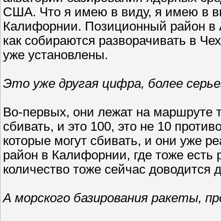
США. Что я имею в виду, я имею в в
Калифорнии. Позиционный район в А
как собираются разворачивать в Чех
уже установлены.
Это уже другая цифра, более серье
Во-первых, они лежат на маршруте т
сбивать, и это 100, это не 10 против
которые могут сбивать, и они уже р
район в Калифорнии, где тоже есть 
количество тоже сейчас доводится д
А морского базирования ракеты, п