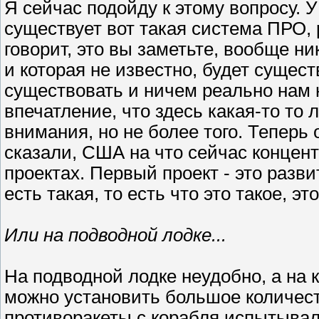
Я сейчас подойду к этому вопросу. У
существует вот такая система ПРО, 
говорит, это вы заметьте, вообще ни
и которая не известно, будет сущест
существовать и ничем реально нам не
впечатление, что здесь какая-то то
внимания, но не более того. Теперь
сказали, США на что сейчас концент
проектах. Первый проект - это разв
есть такая, то есть что это такое, 
Или на подводной лодке...
На подводной лодке неудобно, а на
можно установить большое количеств
противоракеты с корабля испытывал