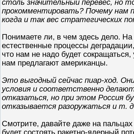
столь значительный перевес, но т
прокомментировать? Почему нам п
когда и так вес стратегических п
Понимаете ли, в чем здесь дело. На 
естественные процессы деградации, 
что нам не надо будет сокращаться, 
нам предлагают американцы.
Это выгодный сейчас пиар-ход. О
условия и соответственно делают 
отказаться, но при этом Россия б
отказывается разоружаться и т. д
Смотрите, давайте даже на пальцах 
будет состоять ракетно-ядерный пот