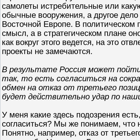
самолеты истребительные или какую
обычные вооружения, а другое дело 
Восточной Европе. В политическом 
смысл, а в стратегическом плане он
как вокруг этого ведется, на это от
проекты не замечаются.
В результате Россия может пойти 
так, то есть согласиться на сокр
обмен на отказ от третьего позиц
будет действительно удар по наш
У меня какие здесь подозрения есть,
согласиться? Мы же понимаем, что 
Понятно, например, отказ от третьег