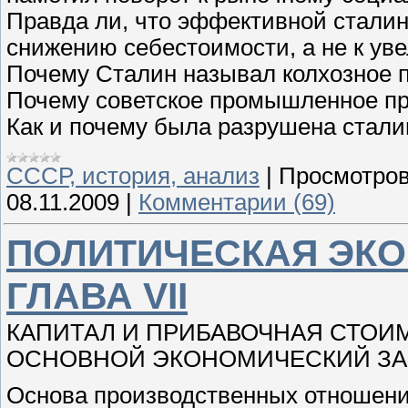
Правда ли, что эффективной сталин
снижению себестоимости, а не к у
Почему Сталин называл колхозное 
Почему советское промышленное пр
Как и почему была разрушена стали
СССР, история, анализ
|
Просмотров
08.11.2009
|
Комментарии (69)
ПОЛИТИЧЕСКАЯ ЭКО
ГЛАВА VII
КАПИТАЛ И ПРИБАВОЧНАЯ СТОИ
ОСНОВНОЙ ЭКОНОМИЧЕСКИЙ ЗА
Основа производственных отношени