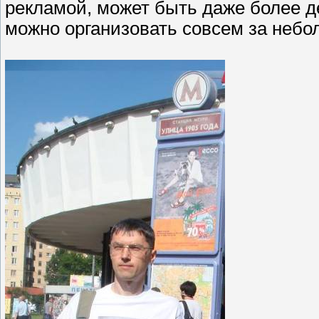
рекламой, может быть даже более д
можно организовать совсем за небол