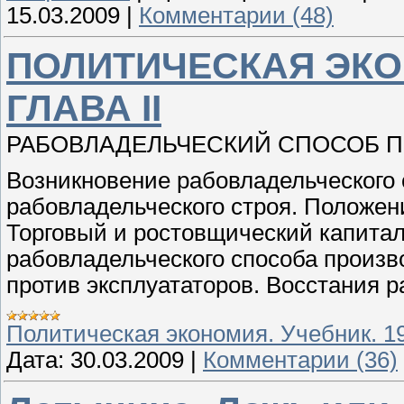
15.03.2009
|
Комментарии (48)
ПОЛИТИЧЕСКАЯ ЭКО
ГЛАВА II
РАБОВЛАДЕЛЬЧЕСКИЙ СПОСОБ 
Возникновение рабовладельческого
рабовладельческого строя. Положен
Торговый и ростовщический капита
рабовладельческого способа произв
против эксплуататоров. Восстания р
Политическая экономия. Учебник. 1
Дата:
30.03.2009
|
Комментарии (36)