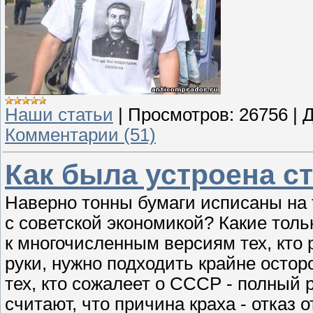
Наши статьи
|
Просмотров:
26756
|
Д
Комментарии (51)
Как была устроена с
Наверно тонны бумаги исписаны на 
с советской экономикой? Какие толь
к многочисленным версиям тех, кто 
руки, нужно подходить крайне остор
тех, кто сожалеет о СССР - полный 
считают, что причина краха - отказ 